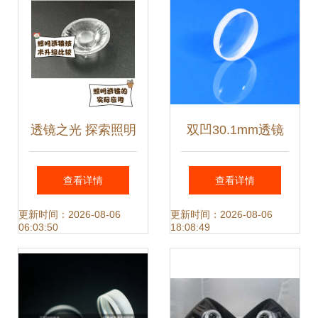
市场解析
透镜之光 探索照明
双凹30.1mm透镜
领域的创新与应用
光学科研实验中的
查看详情
查看详情
精密镀膜定制利器
更新时间：2026-08-06
更新时间：2026-08-06
06:03:50
18:08:49