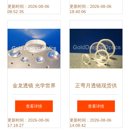
业全记录
更新时间：2026-08-06
更新时间：2026-08-06
08:52:35
18:40:06
金龙透镜 光学世界
正弯月透镜现货供
的艺术与科技交融
应 高性能光学透镜
查看详情
查看详情
的快速解决方案
更新时间：2026-08-06
更新时间：2026-08-06
17:18:27
14:08:42