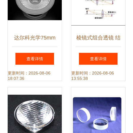
达尔科光学75mm
棱镜式组合透镜 结
隆达COB透镜 精准
构、原理与应用解
查看详情
查看详情
光学的核心元件
析
更新时间：2026-08-06
更新时间：2026-08-06
18:07:36
13:55:38