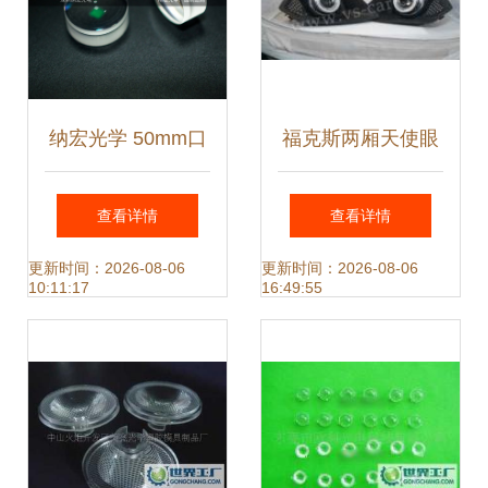
纳宏光学 50mm口
福克斯两厢天使眼
径平凹透镜的精密
透镜雾灯 炫酷实用
查看详情
查看详情
设计与应用解析
改装指南
更新时间：2026-08-06
更新时间：2026-08-06
10:11:17
16:49:55