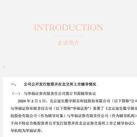
INTRODUCTION
企业简介
-