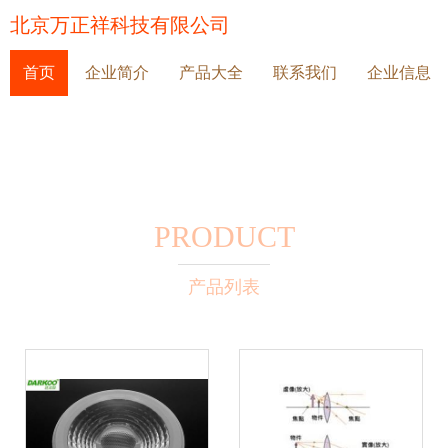
北京万正祥科技有限公司
首页
企业简介
产品大全
联系我们
企业信息
PRODUCT
产品列表