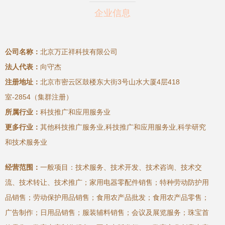
企业信息
公司名称：
北京万正祥科技有限公司
法人代表：
向守杰
注册地址：
北京市密云区鼓楼东大街3号山水大厦4层418
室-2854（集群注册）
所属行业：
科技推广和应用服务业
更多行业：
其他科技推广服务业,科技推广和应用服务业,科学研究
和技术服务业
经营范围：
一般项目：技术服务、技术开发、技术咨询、技术交
流、技术转让、技术推广；家用电器零配件销售；特种劳动防护用
品销售；劳动保护用品销售；食用农产品批发；食用农产品零售；
广告制作；日用品销售；服装辅料销售；会议及展览服务；珠宝首