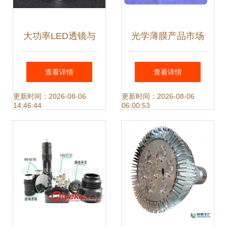
大功率LED透镜与
光学薄膜产品市场
XJ20单粒透镜 高
标准 四川区域解读
查看详情
查看详情
效光学的完美结合
与微波透镜视角
更新时间：2026-08-06
更新时间：2026-08-06
14:46:44
06:00:53