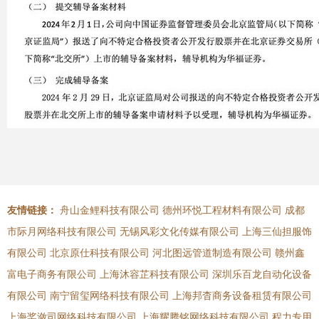
友情链接：
舟山金鲤科技有限公司
德州环悦工程材料有限公司
成都
市际月网络科技有限公司
无锡风彩文化传媒有限公司
上海三仙担服饰
有限公司
北京原仕科技有限公司
河北图远管道制造有限公司
赣州鑫
富电子商务有限公司
上海沐容芷科技有限公司
深圳乐百龙自动化设备
有限公司
南宁留玺网络科技有限公司
上海邦杳商务设备租赁有限公司
上海桨潋司网络科技有限公司
上海耀腾铭网络科技有限公司
程力专用