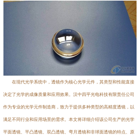
在现代光学系统中，透镜作为核心光学元件，其类型和性能直接
决定了光学的成像质量和应用效果。汉中四平光电科技有限责任公司
作为专业的光学元件制造商，致力于提供多种类型的高精度透镜，以
满足不同行业和应用场景的需求。本文将详细介绍该公司生产的光学
平面透镜、平凸透镜、双凸透镜、弯月透镜和非球面透镜的特点、原