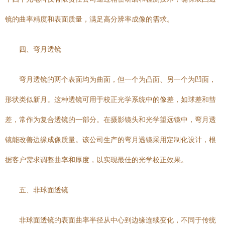
镜的曲率精度和表面质量，满足高分辨率成像的需求。
四、弯月透镜
弯月透镜的两个表面均为曲面，但一个为凸面、另一个为凹面，
形状类似新月。这种透镜可用于校正光学系统中的像差，如球差和彗
差，常作为复合透镜的一部分。在摄影镜头和光学望远镜中，弯月透
镜能改善边缘成像质量。该公司生产的弯月透镜采用定制化设计，根
据客户需求调整曲率和厚度，以实现最佳的光学校正效果。
五、非球面透镜
非球面透镜的表面曲率半径从中心到边缘连续变化，不同于传统