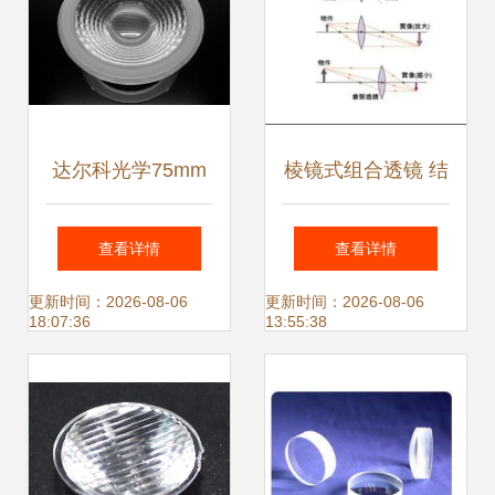
达尔科光学75mm
棱镜式组合透镜 结
隆达COB透镜 精准
构、原理与应用解
查看详情
查看详情
光学的核心元件
析
更新时间：2026-08-06
更新时间：2026-08-06
18:07:36
13:55:38