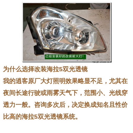
为什么选择改装海拉5双光透镜
我的逍客原厂大灯照明效果略显不足，尤其在
夜间长途行驶或雨雾天气下，范围小、光线穿
透力一般。咨询多次后，决定换成知名且性价
比高的海拉5双光透镜系统。