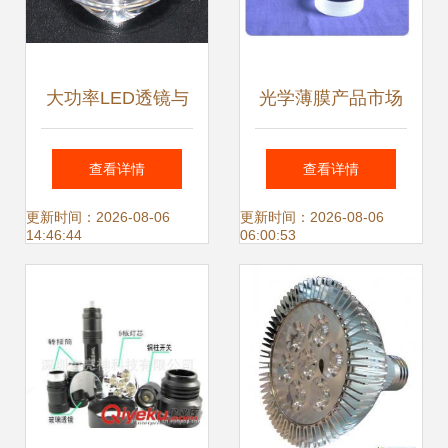
大功率LED透镜与
光学薄膜产品市场
XJ20单粒透镜 高
标准 四川区域解读
查看详情
查看详情
效光学的完美结合
与微波透镜视角
更新时间：2026-08-06
更新时间：2026-08-06
14:46:44
06:00:53