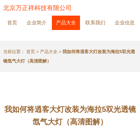
北京万正祥科技有限公司
首页
企业简介
产品大全
联系我们
企业信息
当前位置：
首页
>
产品大全
>
我如何将逍客大灯改装为海拉5双光透
镜氙气大灯（高清图解）
我如何将逍客大灯改装为海拉5双光透镜
氙气大灯（高清图解）