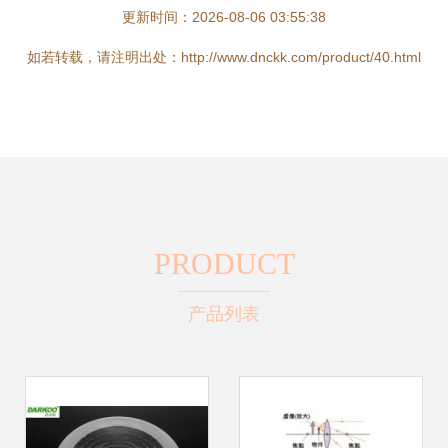
更新时间：2026-08-06 03:55:38
如若转载，请注明出处：http://www.dnckk.com/product/40.html
PRODUCT
产品列表